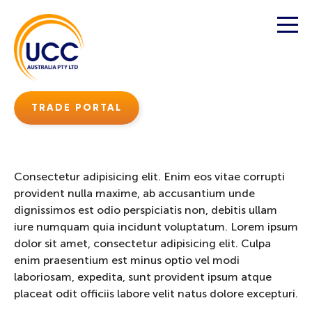
TRADE PORTAL
Consectetur adipisicing elit. Enim eos vitae corrupti
provident nulla maxime, ab accusantium unde
dignissimos est odio perspiciatis non, debitis ullam
iure numquam quia incidunt voluptatum. Lorem ipsum
dolor sit amet, consectetur adipisicing elit. Culpa
enim praesentium est minus optio vel modi
laboriosam, expedita, sunt provident ipsum atque
placeat odit officiis labore velit natus dolore excepturi.