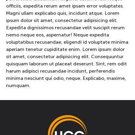
officiis, expedita rerum amet ipsam error voluptates.
Magni ullam explicabo quis, incidunt atque. Lorem
ipsum dolor sit amet, consectetur adipisicing elit.
Expedita dignissimos recusandae velit suscipit rerum
nemo neque eos, aspernatur! Neque expedita
voluptatibus recusandae, eligendi id voluptate minima
aperiam tenetur cupiditate enim. Lorem ipsum dolor
sit amet, consectetur adipisicing elit. Consequuntur
quisquam laborum ut placeat deserunt. Sint, rem odit
harum adipisci recusandae incidunt, perferendis
minima nesciunt qui odio, neque. Explicabo, maxime,
numquam.